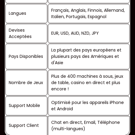
Français, Anglais, Finnois, Allemand,
Langues
Italien, Portugais, Espagnol
Devises
EUR, USD, AUD, NZD, JPY
Acceptées
La plupart des pays européens et
Pays Disponibles
plusieurs pays des Amériques et
d'Asie
Plus de 400 machines à sous, jeux
Nombre de Jeux
de table, casino en direct et plus
encore !
Optimisé pour les appareils iPhone
Support Mobile
et Android
Chat en direct, Email, Téléphone
Support Client
(multi-langues)