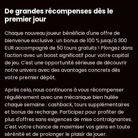
De grandes récompenses dès le
premier jour
Chaque nouveau joueur bénéficie d'une offre de
bienvenue exclusive : un bonus de 100 % jusqu'à 300
EUR accompagné de 50 tours gratuits ! Plongez dans
l'action avec un boost significatif pour votre capital
de jeu. C'est une opportunité sérieuse de découvrir
notre univers avec des avantages concrets dès
votre premier dépôt.
Après cela, nous continuons à vous récompenser
régulièrement avec une mécanique bien huilée
chaque semaine : cashback, tours supplémentaires
et bonus de recharge. Participez pour profiter de
plus d'offres sans exigences de mise contraignantes.
C'est votre chance de maximiser vos gains en toute
sérénité et de prolonger le plaisir de jouer.