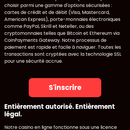
choisir parmi une gamme d'options sécurisées :
cartes de crédit et de débit (Visa, Mastercard,
American Express), porte-monnaies électroniques
comme PayPal, Skrill et Neteller, ou des
cryptomonnaies telles que Bitcoin et Ethereum via
CoinPayments Gateway. Notre processus de
paiement est rapide et facile à naviguer. Toutes les
transactions sont cryptées avec la technologie SSL
pour une sécurité accrue.
S'inscrire
Entièrement autorisé. Entièrement
légal.
Notre casino en ligne fonctionne sous une licence