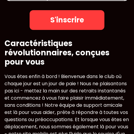
S'inscrire
Caractéristiques
révolutionnaires, conçues
pour vous
Vous êtes enfin à bord ! Bienvenue dans le club où
chaque jour est un jour de paie ! Nous ne plaisantons
pas ici - mettez la main sur des retraits instantanés
et commencez à vous faire plaisir immédiatement,
sans conditions ! Notre équipe de support amicale
est là pour vous aider, prête à répondre à toutes vos
questions ou préoccupations. Et lorsque vous êtes en
déplacement, nous sommes également là pour vous
- notre site mobile est plus fluide que le sourire d'un