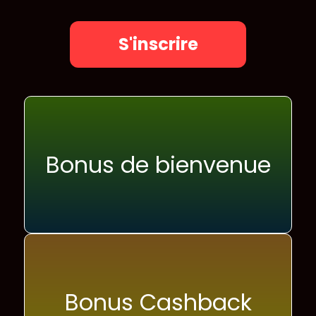
S'inscrire
Bonus de bienvenue
Bonus Cashback