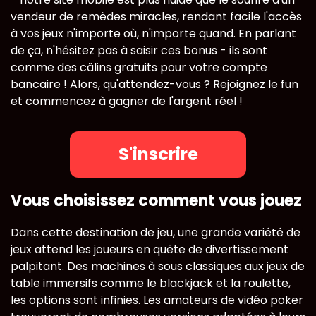
vendeur de remèdes miracles, rendant facile l'accès
à vos jeux n'importe où, n'importe quand. En parlant
de ça, n'hésitez pas à saisir ces bonus - ils sont
comme des câlins gratuits pour votre compte
bancaire ! Alors, qu'attendez-vous ? Rejoignez le fun
et commencez à gagner de l'argent réel !
S'inscrire
Vous choisissez comment vous jouez
Dans cette destination de jeu, une grande variété de
jeux attend les joueurs en quête de divertissement
palpitant. Des machines à sous classiques aux jeux de
table immersifs comme le blackjack et la roulette,
les options sont infinies. Les amateurs de vidéo poker