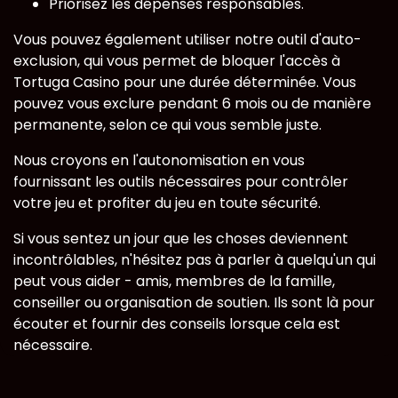
Priorisez les dépenses responsables.
Vous pouvez également utiliser notre outil d'auto-
exclusion, qui vous permet de bloquer l'accès à
Tortuga Casino pour une durée déterminée. Vous
pouvez vous exclure pendant 6 mois ou de manière
permanente, selon ce qui vous semble juste.
Nous croyons en l'autonomisation en vous
fournissant les outils nécessaires pour contrôler
votre jeu et profiter du jeu en toute sécurité.
Si vous sentez un jour que les choses deviennent
incontrôlables, n'hésitez pas à parler à quelqu'un qui
peut vous aider - amis, membres de la famille,
conseiller ou organisation de soutien. Ils sont là pour
écouter et fournir des conseils lorsque cela est
nécessaire.