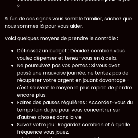
?
Si l'un de ces signes vous semble familier, sachez que
nous sommes là pour vous aider.
Voici quelques moyens de prendre le contrôle :
Définissez un budget : Décidez combien vous
voulez dépenser et tenez-vous en à cela.
Ne poursuivez pas vos pertes : Si vous avez
passé une mauvaise journée, ne tentez pas de
récupérer votre argent en jouant davantage -
c'est souvent le moyen le plus rapide de perdre
encore plus.
Faites des pauses régulières : Accordez-vous du
temps loin du jeu pour vous concentrer sur
d'autres choses dans la vie.
Suivez votre jeu : Regardez combien et à quelle
fréquence vous jouez.