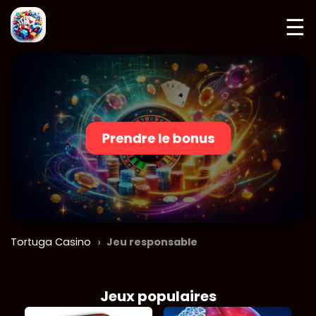
☰
Prendre le bonus
›
Tortuga Casino
Jeu responsable
Jeux populaires