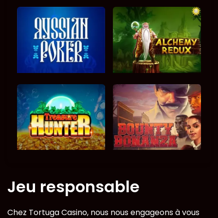
Jeu responsable
Chez Tortuga Casino, nous nous engageons à vous