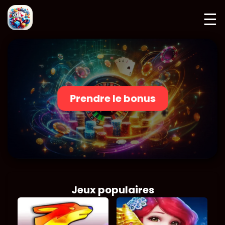
☰
Prendre le bonus
Jeux populaires