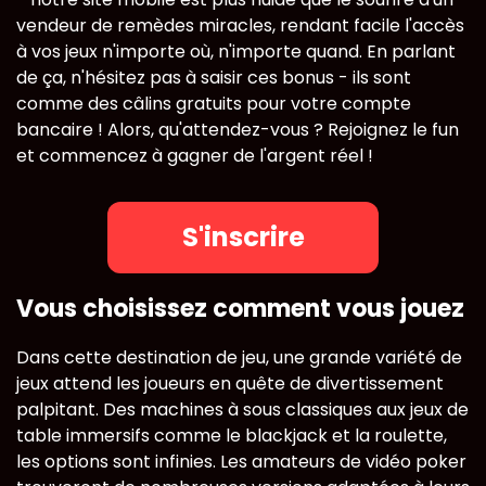
vendeur de remèdes miracles, rendant facile l'accès
à vos jeux n'importe où, n'importe quand. En parlant
de ça, n'hésitez pas à saisir ces bonus - ils sont
comme des câlins gratuits pour votre compte
bancaire ! Alors, qu'attendez-vous ? Rejoignez le fun
et commencez à gagner de l'argent réel !
S'inscrire
Vous choisissez comment vous jouez
Dans cette destination de jeu, une grande variété de
jeux attend les joueurs en quête de divertissement
palpitant. Des machines à sous classiques aux jeux de
table immersifs comme le blackjack et la roulette,
les options sont infinies. Les amateurs de vidéo poker