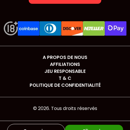
A PROPOS DE NOUS
AFFILIATIONS
JEU RESPONSABLE
T & C
POLITIQUE DE CONFIDENTIALITÉ
©
2026
. Tous droits réservés