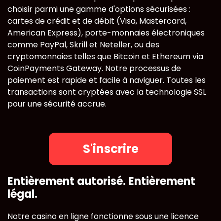
choisir parmi une gamme d'options sécurisées :
cartes de crédit et de débit (Visa, Mastercard,
American Express), porte-monnaies électroniques
comme PayPal, Skrill et Neteller, ou des
cryptomonnaies telles que Bitcoin et Ethereum via
CoinPayments Gateway. Notre processus de
paiement est rapide et facile à naviguer. Toutes les
transactions sont cryptées avec la technologie SSL
pour une sécurité accrue.
S'inscrire
Entièrement autorisé. Entièrement
légal.
Notre casino en ligne fonctionne sous une licence