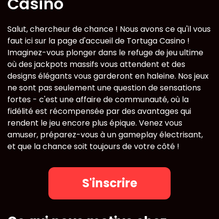
Casino
Salut, chercheur de chance ! Nous avons ce qu'il vous
faut ici sur la page d'accueil de Tortuga Casino !
Imaginez-vous plonger dans le refuge de jeu ultime
où des jackpots massifs vous attendent et des
designs élégants vous garderont en haleine. Nos jeux
ne sont pas seulement une question de sensations
fortes - c'est une affaire de communauté, où la
fidélité est récompensée par des avantages qui
rendent le jeu encore plus épique. Venez vous
amuser, préparez-vous à un gameplay électrisant,
et que la chance soit toujours de votre côté !
S'inscrire