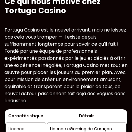
Ce qui nous motive chez
Tortuga Casino
Tortuga Casino est le nouvel arrivant, mais ne laissez
pas cela vous tromper — il existe depuis
suffisamment longtemps pour savoir ce qu'il fait !
Fondé par une équipe de professionnels
expérimentés passionnés par le jeu et dédiés à offrir
une expérience inégalée, Tortuga Casino met tout en
œuvre pour placer les joueurs au premier plan. Avec
pour mission de créer un environnement amusant,
équitable et transparent pour le plaisir de tous, ce
nouvel acteur passionnant fait déjà des vagues dans
l'industrie.
Caractéristique
Détails
Licence
Licence eGaming de Curaçao