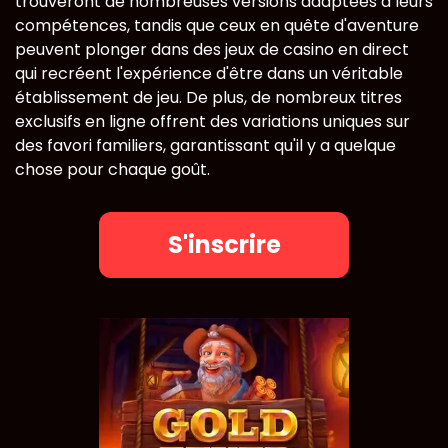
trouveront de nombreuses versions adaptées à leurs
compétences, tandis que ceux en quête d'aventure
peuvent plonger dans des jeux de casino en direct
qui recréent l'expérience d'être dans un véritable
établissement de jeu. De plus, de nombreux titres
exclusifs en ligne offrent des variations uniques sur
des favori familiers, garantissant qu'il y a quelque
chose pour chaque goût.
S'inscrire