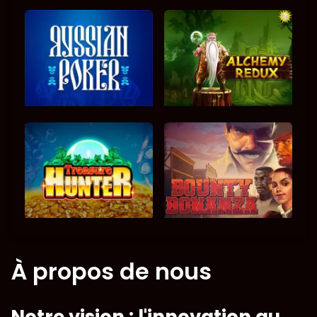
À propos de nous