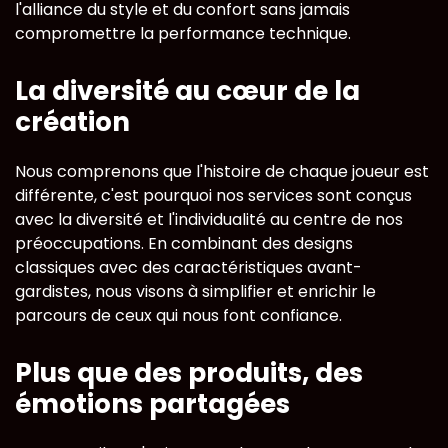
l'alliance du style et du confort sans jamais
compromettre la performance technique.
La diversité au cœur de la
création
Nous comprenons que l'histoire de chaque joueur est
différente, c'est pourquoi nos services sont conçus
avec la diversité et l'individualité au centre de nos
préoccupations. En combinant des designs
classiques avec des caractéristiques avant-
gardistes, nous visons à simplifier et enrichir le
parcours de ceux qui nous font confiance.
Plus que des produits, des
émotions partagées