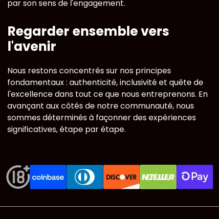
par son sens de l'engagement.
Regarder ensemble vers
l'avenir
Nous restons concentrés sur nos principes
fondamentaux : authenticité, inclusivité et quête de
l'excellence dans tout ce que nous entreprenons. En
avançant aux côtés de notre communauté, nous
sommes déterminés à façonner des expériences
significatives, étape par étape.