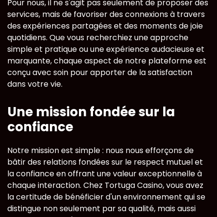
Pour nous, il ne s'agit pas seulement de proposer des
services, mais de favoriser des connexions à travers
des expériences partagées et des moments de joie
quotidiens. Que vous recherchiez une approche
simple et pratique ou une expérience audacieuse et
marquante, chaque aspect de notre plateforme est
conçu avec soin pour apporter de la satisfaction
dans votre vie.
Une mission fondée sur la
confiance
Notre mission est simple : nous nous efforçons de
bâtir des relations fondées sur le respect mutuel et
la confiance en offrant une valeur exceptionnelle à
chaque interaction. Chez Tortuga Casino, vous avez
la certitude de bénéficier d'un environnement qui se
distingue non seulement par sa qualité, mais aussi