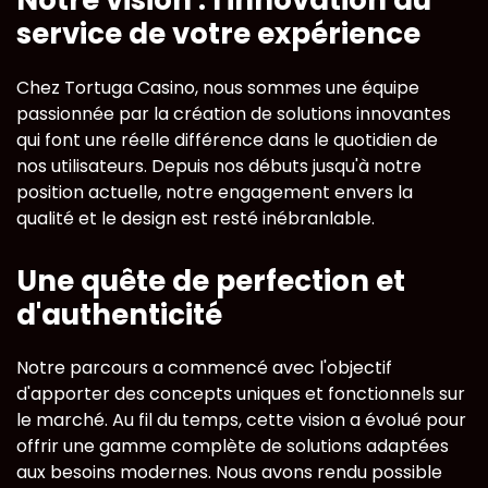
Notre vision : l'innovation au
service de votre expérience
Chez Tortuga Casino, nous sommes une équipe
passionnée par la création de solutions innovantes
qui font une réelle différence dans le quotidien de
nos utilisateurs. Depuis nos débuts jusqu'à notre
position actuelle, notre engagement envers la
qualité et le design est resté inébranlable.
Une quête de perfection et
d'authenticité
Notre parcours a commencé avec l'objectif
d'apporter des concepts uniques et fonctionnels sur
le marché. Au fil du temps, cette vision a évolué pour
offrir une gamme complète de solutions adaptées
aux besoins modernes. Nous avons rendu possible