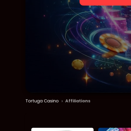
›
Tortuga Casino
Affiliations