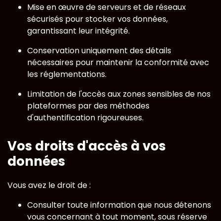
Mise en œuvre de serveurs et de réseaux
sécurisés pour stocker vos données,
garantissant leur intégrité.
Conservation uniquement des détails
nécessaires pour maintenir la conformité avec
les réglementations.
Limitation de l'accès aux zones sensibles de nos
plateformes par des méthodes
d'authentification rigoureuses.
Vos droits d'accès à vos
données
Vous avez le droit de :
Consulter toute information que nous détenons
vous concernant à tout moment, sous réserve