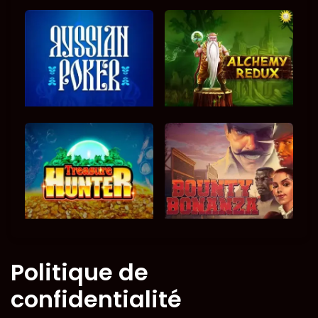
Politique de
confidentialité