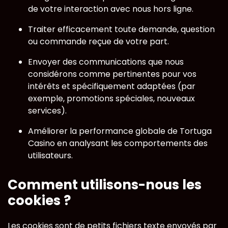
de votre interaction avec nous hors ligne.
Traiter efficacement toute demande, question
ou commande reçue de votre part.
Envoyer des communications que nous
considérons comme pertinentes pour vos
intérêts et spécifiquement adaptées (par
exemple, promotions spéciales, nouveaux
services).
Améliorer la performance globale de Tortuga
Casino en analysant les comportements des
utilisateurs.
Comment utilisons-nous les
cookies ?
Les cookies sont de petits fichiers texte envoyés par